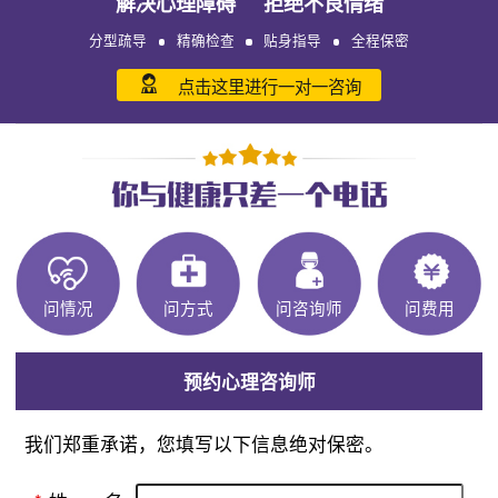
解决心理障碍 拒绝不良情绪
分型疏导
精确检查
贴身指导
全程保密
点击这里进行一对一咨询
问情况
问方式
问咨询师
问费用
预约心理咨询师
我们郑重承诺，您填写以下信息绝对保密。