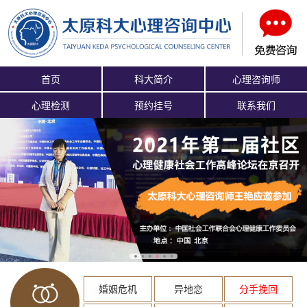
首页
科大简介
心理咨询师
心理检测
预约挂号
联系我们
婚姻危机
异地恋
分手挽回