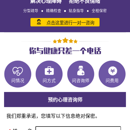
解决心理障碍 拒绝不良情绪
分型疏导
精确检查
贴身指导
全程保密
点击这里进行一对一咨询
问情况
问方式
问咨询师
问费用
预约心理咨询师
我们郑重承诺，您填写以下信息绝对保密。