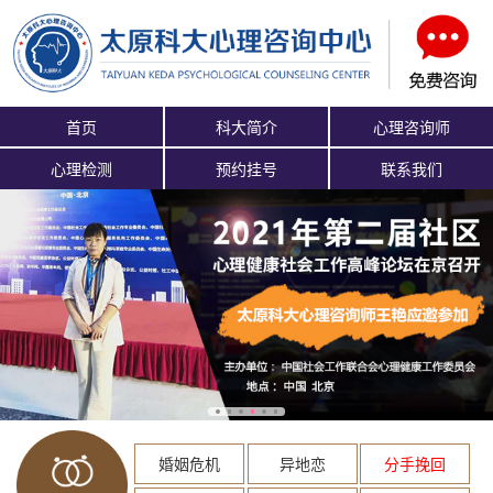
首页
科大简介
心理咨询师
心理检测
预约挂号
联系我们
婚姻危机
异地恋
分手挽回