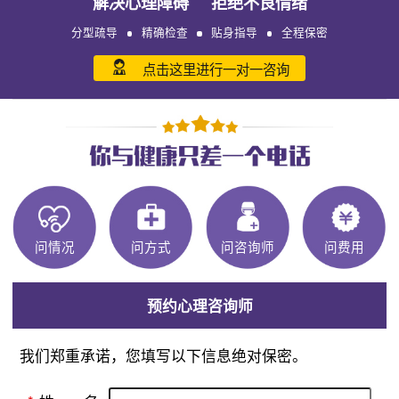
解决心理障碍 拒绝不良情绪
分型疏导
精确检查
贴身指导
全程保密
点击这里进行一对一咨询
问情况
问方式
问咨询师
问费用
预约心理咨询师
我们郑重承诺，您填写以下信息绝对保密。