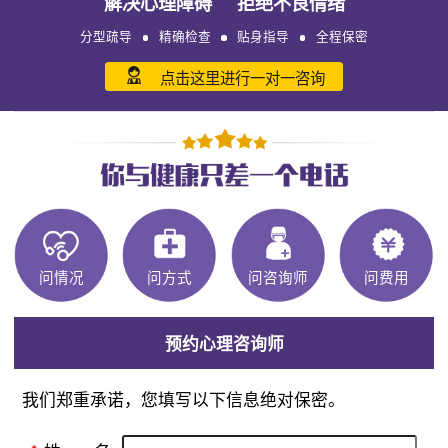
解决心理障碍 拒绝不良情绪
分型疏导
精确检查
贴身指导
全程保密
点击这里进行一对一咨询
问情况
问方式
问咨询师
问费用
预约心理咨询师
我们郑重承诺，您填写以下信息绝对保密。