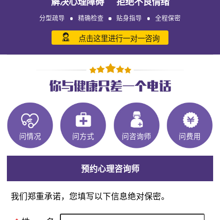
解决心理障碍 拒绝不良情绪
分型疏导
精确检查
贴身指导
全程保密
点击这里进行一对一咨询
问情况
问方式
问咨询师
问费用
预约心理咨询师
我们郑重承诺，您填写以下信息绝对保密。